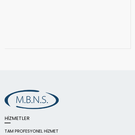
HİZMETLER
TAM PROFESYONEL HİZMET