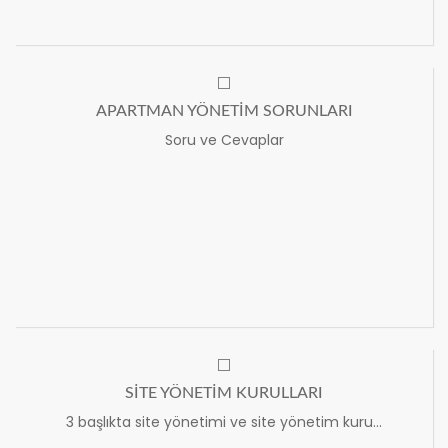
APARTMAN YÖNETİM SORUNLARI
Soru ve Cevaplar
SİTE YÖNETİM KURULLARI
3 başlıkta site yönetimi ve site yönetim kuru...