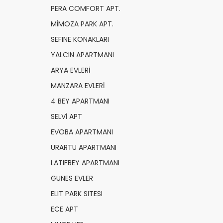
PERA COMFORT APT.
MİMOZA PARK APT.
SEFINE KONAKLARI
YALCIN APARTMANI
ARYA EVLERİ
MANZARA EVLERİ
4 BEY APARTMANI
SELVİ APT
EVOBA APARTMANI
URARTU APARTMANI
LATIFBEY APARTMANI
GUNES EVLER
ELIT PARK SITESI
ECE APT