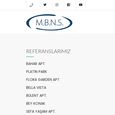
REFERANSLARIMIZ
BAHAR APT
PLATİN PARK
FLORA GARDEN APT
BELLA VISTA
BÜLENT APT.
BEY KONAK
SEFA YAŞAM APT.