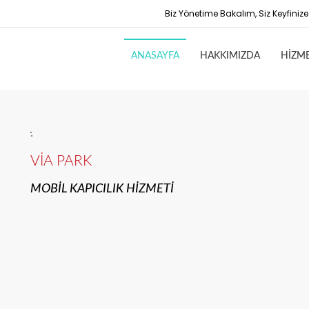
Biz Yönetime Bakalım, Siz Keyfinize.
ANASAYFA
HAKKIMIZDA
HİZM
VİA PARK
MOBİL KAPICILIK HİZMETİ