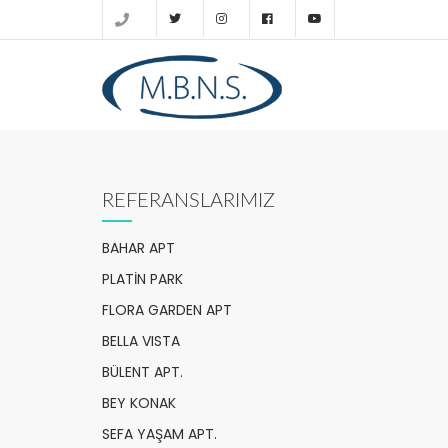
REFERANSLARIMIZ
BAHAR APT
PLATİN PARK
FLORA GARDEN APT
BELLA VISTA
BÜLENT APT.
BEY KONAK
SEFA YAŞAM APT.