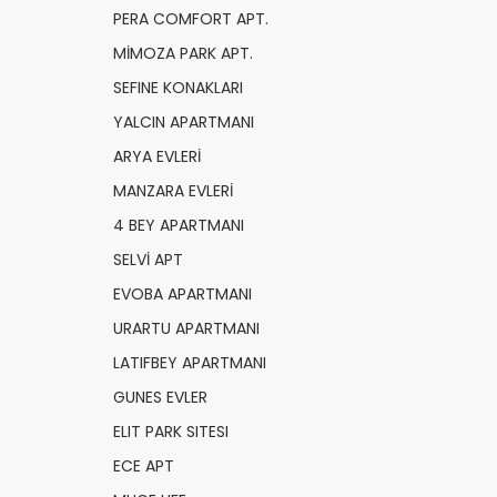
PERA COMFORT APT.
MİMOZA PARK APT.
SEFINE KONAKLARI
YALCIN APARTMANI
ARYA EVLERİ
MANZARA EVLERİ
4 BEY APARTMANI
SELVİ APT
EVOBA APARTMANI
URARTU APARTMANI
LATIFBEY APARTMANI
GUNES EVLER
ELIT PARK SITESI
ECE APT