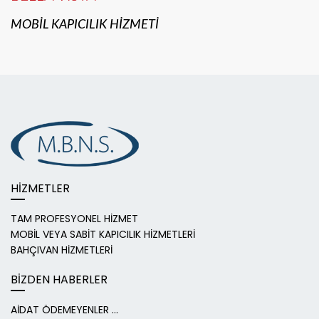
MOBİL KAPICILIK HİZMETİ
HİZMETLER
TAM PROFESYONEL HİZMET
MOBİL VEYA SABİT KAPICILIK HİZMETLERİ
BAHÇIVAN HİZMETLERİ
BİZDEN HABERLER
AİDAT ÖDEMEYENLER ...