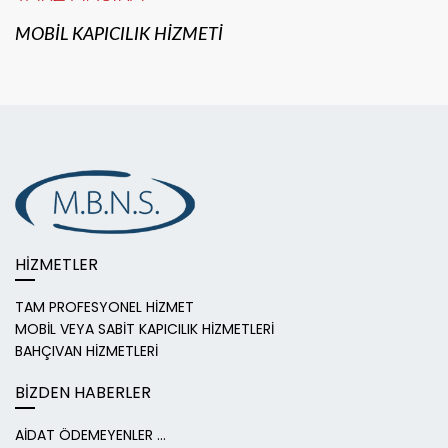
MOBİL KAPICILIK HİZMETİ
HİZMETLER
TAM PROFESYONEL HİZMET
MOBİL VEYA SABİT KAPICILIK HİZMETLERİ
BAHÇIVAN HİZMETLERİ
BİZDEN HABERLER
AİDAT ÖDEMEYENLER ...