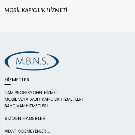
MOBİL KAPICILIK HİZMETİ
HİZMETLER
TAM PROFESYONEL HİZMET
MOBİL VEYA SABİT KAPICILIK HİZMETLERİ
BAHÇIVAN HİZMETLERİ
BİZDEN HABERLER
AİDAT ÖDEMEYENLER ...